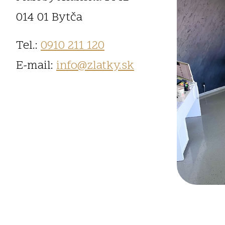
014 01 Bytča
Tel.:
0910 211 120
E-mail:
info@zlatky.sk