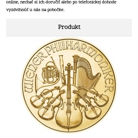
online, nechať si ich doručiť alebo po telefonickej dohode
vyzdvihnúť u nás na pobočke.
Produkt