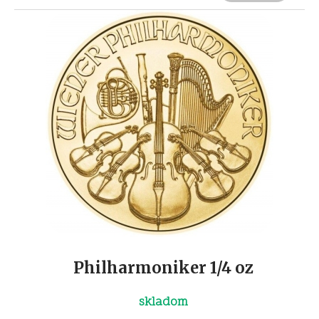
Philharmoniker 1/4 oz
skladom