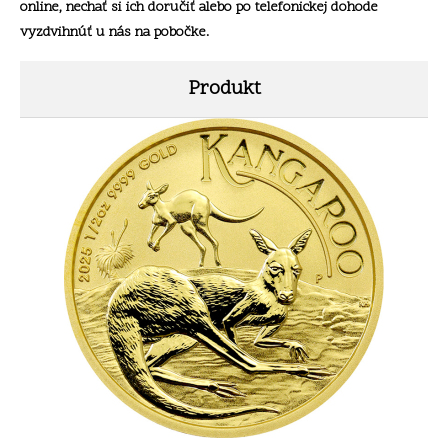
online, nechať si ich doručiť alebo po telefonickej dohode
vyzdvihnúť u nás na pobočke.
Produkt